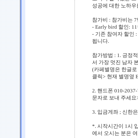
성공에 대한 노하우
참가비 : 참가비는 
- Early bird 
- 기존 참여자 할인
됩니다.
참가방법 : 1. 긍
서 가장 멋진 남자 
(카페별명은 한글로 
클릭> 현재 별명옆 E
2. 핸드폰 010-20
문자로 보내 주세요
3. 입금게좌 ; 신한은행
*. 시작시간이 1시
에서 오시는 분은 여